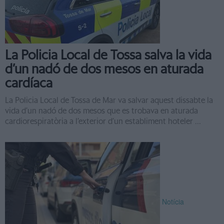
La Policia Local de Tossa salva la vida
d’un nadó de dos mesos en aturada
cardíaca
La Policia Local de Tossa de Mar va salvar aquest dissabte la
vida d’un nadó de dos mesos que es trobava en aturada
cardiorespiratòria a l’exterior d’un establiment hoteler ...
Notícia