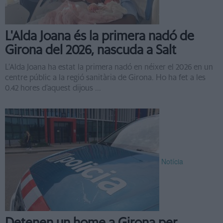
L'Alda Joana és la primera nadó de
Girona del 2026, nascuda a Salt
L’Alda Joana ha estat la primera nadó en néixer el 2026 en un
centre públic a la regió sanitària de Girona. Ho ha fet a les
0.42 hores d’aquest dijous ...
Notícia