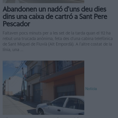
Abandonen un nadó d'uns deu dies
dins una caixa de cartró a Sant Pere
Pescador
Faltaven pocs minuts per a les set de la tarda quan el 112 ha
rebut una trucada anònima, feta des d'una cabina telefònica
de Sant Miquel de Fluvià (Alt Empordà). A l'altre costat de la
línia, una ...
Notícia