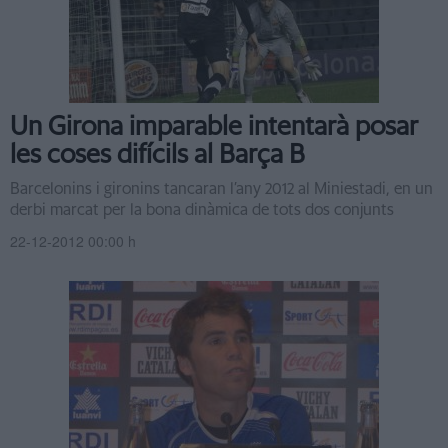
Un Girona imparable intentarà posar
les coses difícils al Barça B
Barcelonins i gironins tancaran l’any 2012 al Miniestadi, en un
derbi marcat per la bona dinàmica de tots dos conjunts
22-12-2012 00:00 h