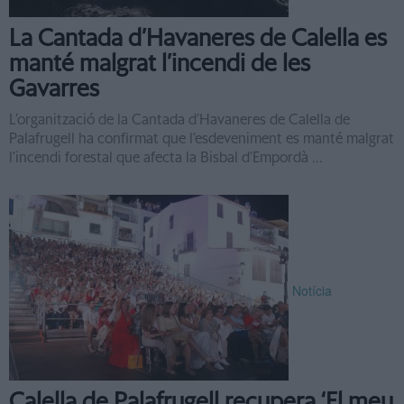
La Cantada d’Havaneres de Calella es
manté malgrat l’incendi de les
Gavarres
L’organització de la Cantada d’Havaneres de Calella de
Palafrugell ha confirmat que l’esdeveniment es manté malgrat
l’incendi forestal que afecta la Bisbal d’Empordà ...
Notícia
Calella de Palafrugell recupera ‘El meu