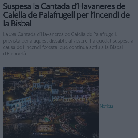
Suspesa la Cantada d’Havaneres de
Calella de Palafrugell per l’incendi de
la Bisbal
La 59a Cantada d’Havaneres de Calella de Palafrugell,
prevista per a aquest dissabte al vespre, ha quedat suspesa a
causa de l’incendi forestal que continua actiu a la Bisbal
d’Empordà ...
Notícia