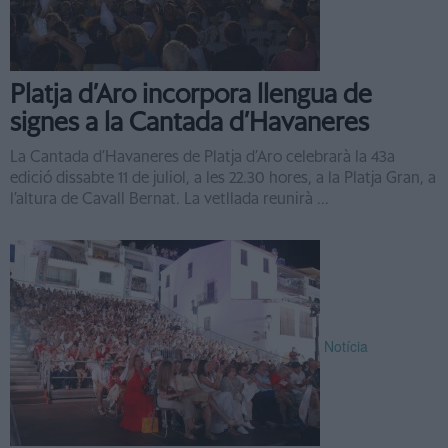
Platja d’Aro incorpora llengua de
signes a la Cantada d’Havaneres
La Cantada d’Havaneres de Platja d’Aro celebrarà la 43a
edició dissabte 11 de juliol, a les 22.30 hores, a la Platja Gran, a
l’altura de Cavall Bernat. La vetllada reunirà ...
Notícia