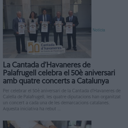
Notícia
La Cantada d’Havaneres de
Palafrugell celebra el 50è aniversari
amb quatre concerts a Catalunya
Per celebrar el 50è aniversari de la Cantada d’Havaneres de
Calella de Palafrugell, les quatre diputacions han organitzat
un concert a cada una de les demarcacions catalanes.
Aquesta iniciativa ha rebut ...