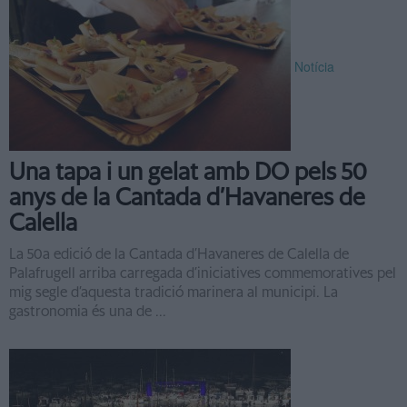
Notícia
Una tapa i un gelat amb DO pels 50
anys de la Cantada d’Havaneres de
Calella
La 50a edició de la Cantada d’Havaneres de Calella de
Palafrugell arriba carregada d’iniciatives commemoratives pel
mig segle d’aquesta tradició marinera al municipi. La
gastronomia és una de ...