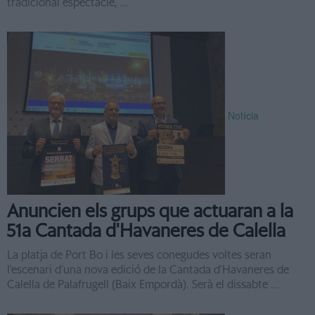
tradicional espectacle, ...
Notícia
Anuncien els grups que actuaran a la
51a Cantada d'Havaneres de Calella
La platja de Port Bo i les seves conegudes voltes seran
l'escenari d'una nova edició de la Cantada d'Havaneres de
Calella de Palafrugell (Baix Empordà). Serà el dissabte ...