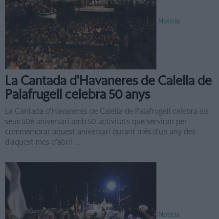
Notícia
La Cantada d'Havaneres de Calella de
Palafrugell celebra 50 anys
La Cantada d'Havaneres de Calella de Palafrugell celebra els
seus 50è aniversari amb 50 activitats que serviran per
commemorar aquest aniversari durant més d'un any des
d'aquest mes d'abril ...
Notícia