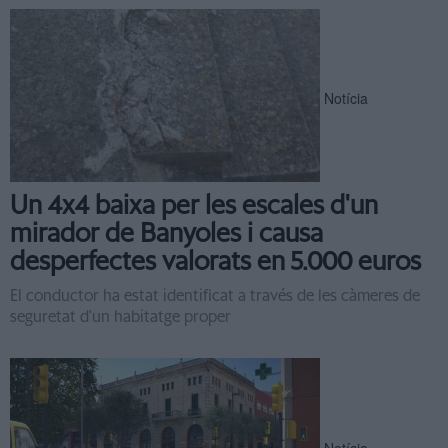
Notícia
Un 4x4 baixa per les escales d'un
mirador de Banyoles i causa
desperfectes valorats en 5.000 euros
El conductor ha estat identificat a través de les càmeres de
seguretat d'un habitatge proper
Notícia