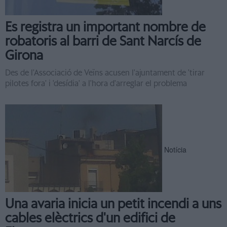
Es registra un important nombre de
robatoris al barri de Sant Narcís de
Girona
Des de l'Associació de Veïns acusen l'ajuntament de 'tirar
pilotes fora' i 'desídia' a l'hora d'arreglar el problema
Notícia
Una avaria inicia un petit incendi a uns
cables elèctrics d'un edifici de