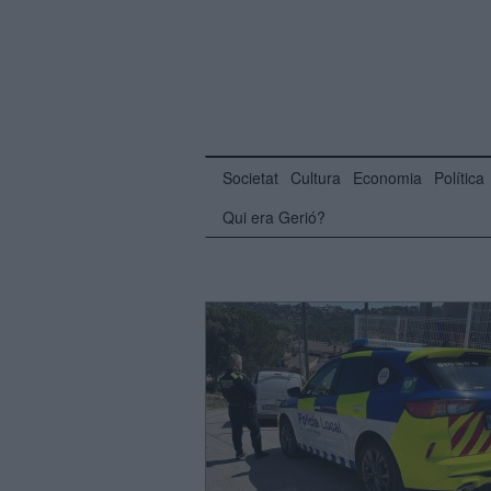
Societat
Cultura
Economia
Política
Qui era Gerió?