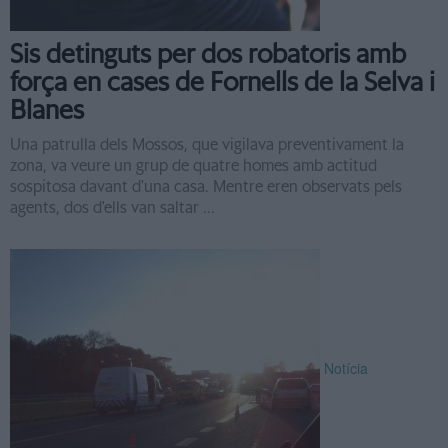
Sis detinguts per dos robatoris amb
força en cases de Fornells de la Selva i
Blanes
Una patrulla dels Mossos, que vigilava preventivament la
zona, va veure un grup de quatre homes amb actitud
sospitosa davant d'una casa. Mentre eren observats pels
agents, dos d'ells van saltar ...
Notícia