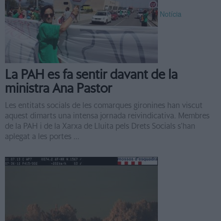
Notícia
La PAH es fa sentir davant de la
ministra Ana Pastor
Les entitats socials de les comarques gironines han viscut
aquest dimarts una intensa jornada reivindicativa. Membres
de la PAH i de la Xarxa de Lluita pels Drets Socials s'han
aplegat a les portes ...