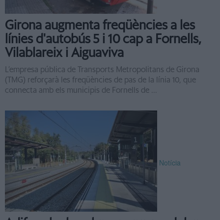
Girona augmenta freqüències a les
línies d'autobús 5 i 10 cap a Fornells,
Vilablareix i Aiguaviva
L’empresa pública de Transports Metropolitans de Girona
(TMG) reforçarà les freqüències de pas de la línia 10, que
connecta amb els municipis de Fornells de ...
Notícia