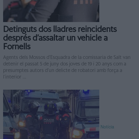
Detinguts dos lladres reincidents
després d’assaltar un vehicle a
Fornells
Agents dels Mossos d’Esquadra de la comissaria de Salt van
detenir el passat 5 de juny dos joves de 19 i 20 anys com a
presumptes autors d’un delicte de robatori amb força a
l’interior ...
Notícia