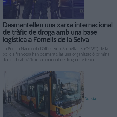
Desmantellen una xarxa internacional
de tràfic de droga amb una base
logística a Fornells de la Selva
La Policia Nacional i l’Office Anti-Stupéfiants (OFAST) de la
policia francesa han desmantellat una organització criminal
dedicada al tràfic internacional de droga que tenia ...
Notícia