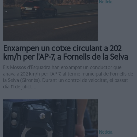
Notícia
Enxampen un cotxe circulant a 202
km/h per l'AP-7, a Fornells de la Selva
Els Mossos d'Esquadra han enxampat un conductor que
anava a 202 km/h per l'AP-7, al terme municipal de Fornells de
la Selva (Gironès). Durant un control de velocitat, el passat
dia 11 de juliol, ...
Notícia