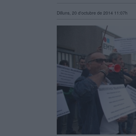
Dilluns, 20 d'octubre de 2014 11:07h