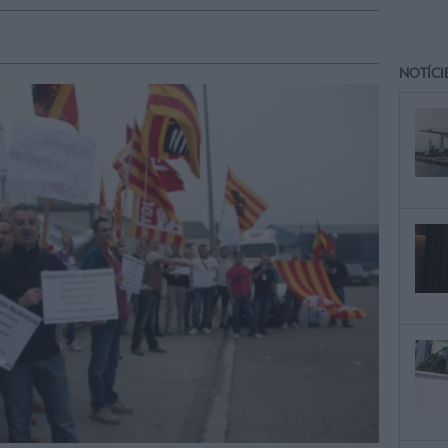
NOTÍCI