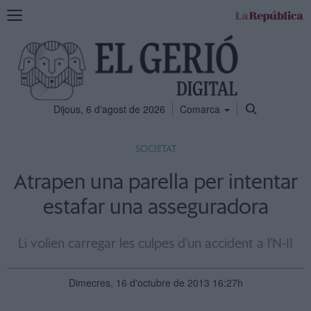
Mostra
la
navegació
Dijous, 6 d'agost de 2026
Comarca
SOCIETAT
Atrapen una parella per intentar
estafar una asseguradora
Li volien carregar les culpes d'un accident a l'N-II
Dimecres, 16 d'octubre de 2013 16:27h