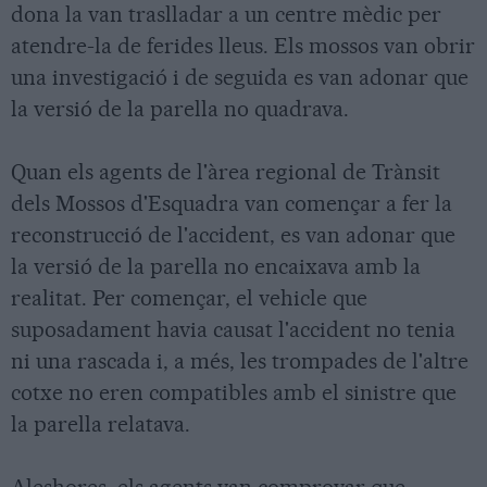
dona la van traslladar a un centre mèdic per
atendre-la de ferides lleus. Els mossos van obrir
una investigació i de seguida es van adonar que
la versió de la parella no quadrava.
Quan els agents de l'àrea regional de Trànsit
dels Mossos d'Esquadra van començar a fer la
reconstrucció de l'accident, es van adonar que
la versió de la parella no encaixava amb la
realitat. Per començar, el vehicle que
suposadament havia causat l'accident no tenia
ni una rascada i, a més, les trompades de l'altre
cotxe no eren compatibles amb el sinistre que
la parella relatava.