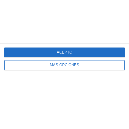
ACEPTO
MÁS OPCIONES