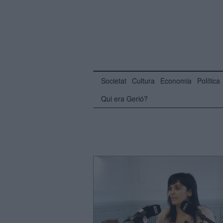
Societat
Cultura
Economia
Política
Qui era Gerió?