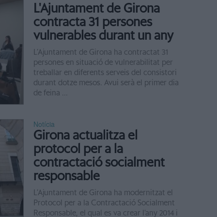
L'Ajuntament de Girona
contracta 31 persones
vulnerables durant un any
L’Ajuntament de Girona ha contractat 31
persones en situació de vulnerabilitat per
treballar en diferents serveis del consistori
durant dotze mesos. Avui serà el primer dia
de feina ...
Notícia
Girona actualitza el
protocol per a la
contractació socialment
responsable
L’Ajuntament de Girona ha modernitzat el
Protocol per a la Contractació Socialment
Responsable, el qual es va crear l’any 2014 i