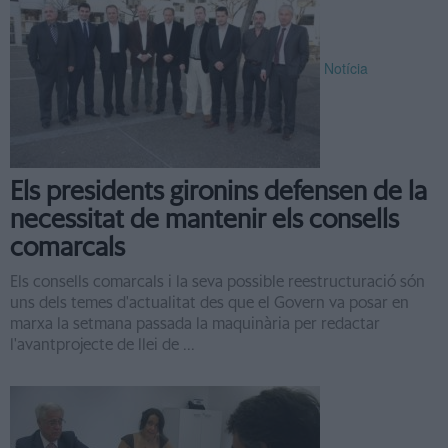
Notícia
Els presidents gironins defensen de la
necessitat de mantenir els consells
comarcals
Els consells comarcals i la seva possible reestructuració són
uns dels temes d'actualitat des que el Govern va posar en
marxa la setmana passada la maquinària per redactar
l'avantprojecte de llei de ...