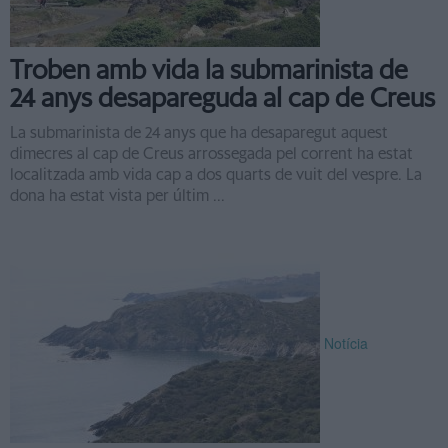
Troben amb vida la submarinista de
24 anys desapareguda al cap de Creus
La submarinista de 24 anys que ha desaparegut aquest
dimecres al cap de Creus arrossegada pel corrent ha estat
localitzada amb vida cap a dos quarts de vuit del vespre. La
dona ha estat vista per últim ...
Notícia