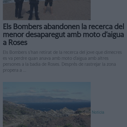
Els Bombers abandonen la recerca del
menor desaparegut amb moto d’aigua
a Roses
Els Bombers s’han retirat de la recerca del jove que dimecres
es va perdre quan anava amb moto d’aigua amb altres
persones a la badia de Roses. Després de rastrejar la zona
propera a ...
Notícia