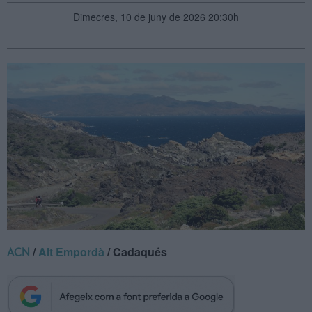
Dimecres, 10 de juny de 2026 20:30h
/
Alt Empordà
/ Cadaqués
ACN