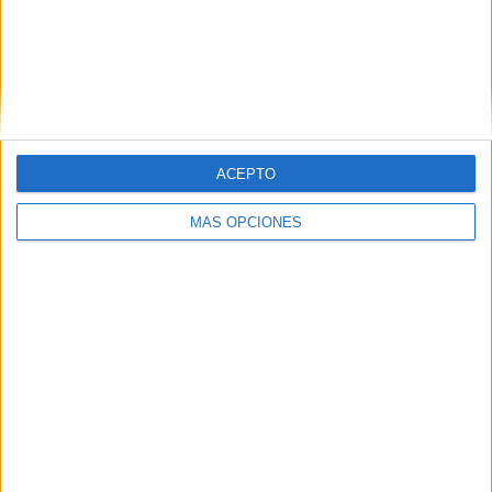
ACEPTO
MÁS OPCIONES