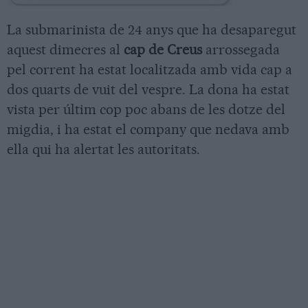
La submarinista de 24 anys que ha desaparegut
aquest dimecres al
cap de Creus
arrossegada
pel corrent ha estat localitzada amb vida cap a
dos quarts de vuit del vespre. La dona ha estat
vista per últim cop poc abans de les dotze del
migdia, i ha estat el company que nedava amb
ella qui ha alertat les autoritats.