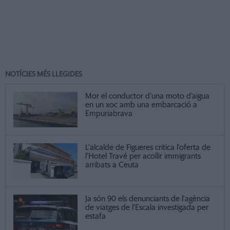
NOTÍCIES MÉS LLEGIDES
Mor el conductor d’una moto d’aigua
en un xoc amb una embarcació a
Empuriabrava
L'alcalde de Figueres critica l’oferta de
l’Hotel Travé per acollir immigrants
arribats a Ceuta
Ja són 90 els denunciants de l'agència
de viatges de l'Escala investigada per
estafa