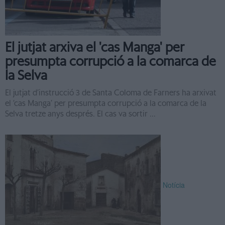
El jutjat arxiva el 'cas Manga' per
presumpta corrupció a la comarca de
la Selva
El jutjat d’instrucció 3 de Santa Coloma de Farners ha arxivat
el ‘cas Manga’ per presumpta corrupció a la comarca de la
Selva tretze anys després. El cas va sortir ...
Notícia