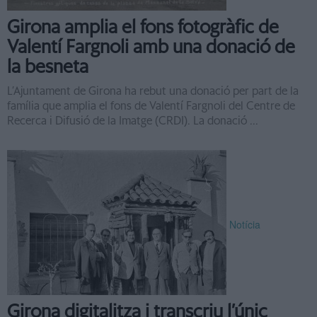
Girona amplia el fons fotogràfic de
Valentí Fargnoli amb una donació de
la besneta
L’Ajuntament de Girona ha rebut una donació per part de la
família que amplia el fons de Valentí Fargnoli del Centre de
Recerca i Difusió de la Imatge (CRDI). La donació ...
Notícia
Girona digitalitza i transcriu l’únic