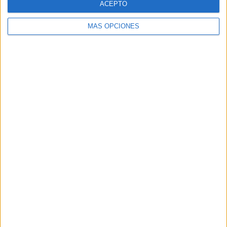
ACEPTO
MÁS OPCIONES