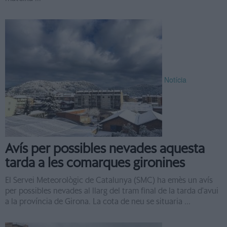
Notícia
Avís per possibles nevades aquesta
tarda a les comarques gironines
El Servei Meteorològic de Catalunya (SMC) ha emès un avís
per possibles nevades al llarg del tram final de la tarda d'avui
a la província de Girona. La cota de neu se situaria ...