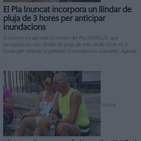
El Pla Inuncat incorpora un llindar de
pluja de 3 hores per anticipar
inundacions
El Govern ha aprovat la revisió del Pla INUNCAT, que
incorpora un nou llindar de pluja de més de 60 litres en 3
hores per millorar la previsió d’inundacions sobtades. Aquest
...
Notícia