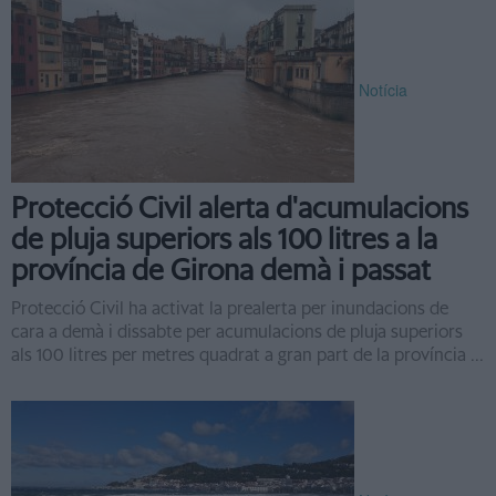
Notícia
Protecció Civil alerta d'acumulacions
de pluja superiors als 100 litres a la
província de Girona demà i passat
Protecció Civil ha activat la prealerta per inundacions de
cara a demà i dissabte per acumulacions de pluja superiors
als 100 litres per metres quadrat a gran part de la província ...