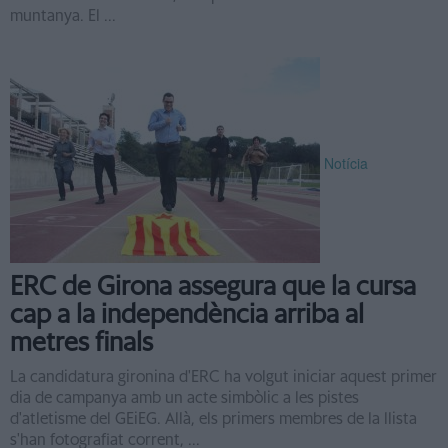
muntanya. El ...
Notícia
ERC de Girona assegura que la cursa
cap a la independència arriba al
metres finals
La candidatura gironina d'ERC ha volgut iniciar aquest primer
dia de campanya amb un acte simbòlic a les pistes
d'atletisme del GEiEG. Allà, els primers membres de la llista
s'han fotografiat corrent, ...