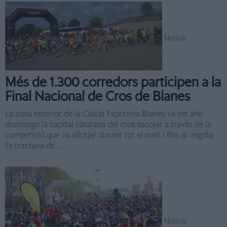
Notícia
Més de 1.300 corredors participen a la
Final Nacional de Cros de Blanes
La zona exterior de la Ciutat Esportiva Blanes va ser ahir
diumenge la capital catalana del cros escolar a través de la
competició que va allotjar durant tot el matí i fins al migdia.
Es tractava de ...
Notícia