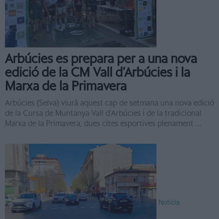
Arbúcies es prepara per a una nova
edició de la CM Vall d’Arbúcies i la
Marxa de la Primavera
Arbúcies (Selva) viurà aquest cap de setmana una nova edició
de la Cursa de Muntanya Vall d’Arbúcies i de la tradicional
Marxa de la Primavera, dues cites esportives plenament ...
Notícia