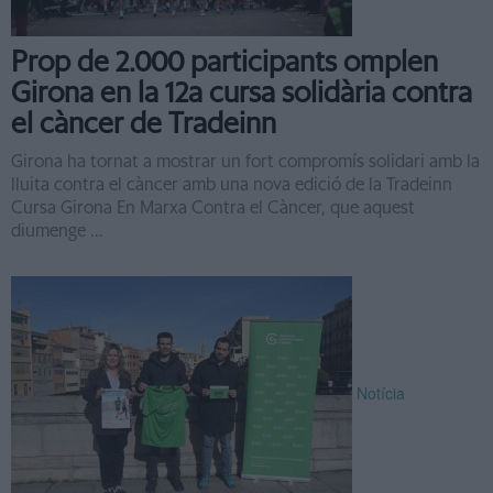
Prop de 2.000 participants omplen
Girona en la 12a cursa solidària contra
el càncer de Tradeinn
Girona ha tornat a mostrar un fort compromís solidari amb la
lluita contra el càncer amb una nova edició de la Tradeinn
Cursa Girona En Marxa Contra el Càncer, que aquest
diumenge ...
Notícia