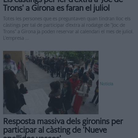
Trons' a Girona es faran el juliol
Totes les persones que es preguntaven quan tindran lloc els
càstings per tal de participar d'extra al rodatge de "Joc de
Trons" a Girona ja poden reservar al calendari el mes de juliol.
L'empresa ...
Notícia
Resposta massiva dels gironins per
participar al càsting de 'Nueve