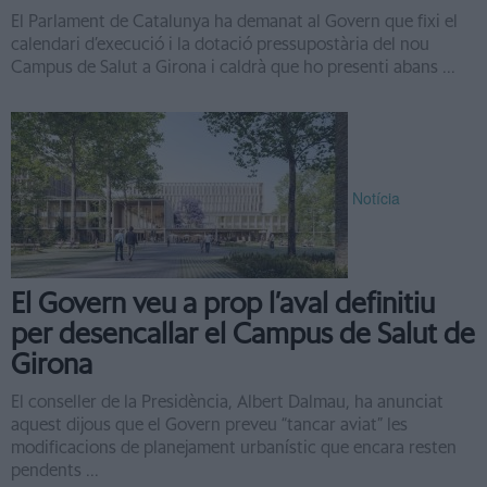
El Parlament de Catalunya ha demanat al Govern que fixi el
calendari d’execució i la dotació pressupostària del nou
Campus de Salut a Girona i caldrà que ho presenti abans ...
Notícia
El Govern veu a prop l’aval definitiu
per desencallar el Campus de Salut de
Girona
El conseller de la Presidència, Albert Dalmau, ha anunciat
aquest dijous que el Govern preveu “tancar aviat” les
modificacions de planejament urbanístic que encara resten
pendents ...