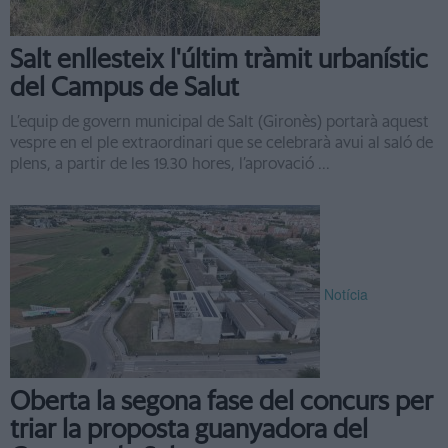
Salt enllesteix l'últim tràmit urbanístic
del Campus de Salut
L’equip de govern municipal de Salt (Gironès) portarà aquest
vespre en el ple extraordinari que se celebrarà avui al saló de
plens, a partir de les 19.30 hores, l’aprovació ...
Notícia
Oberta la segona fase del concurs per
triar la proposta guanyadora del