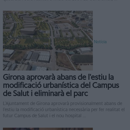
Notícia
Girona aprovarà abans de l'estiu la
modificació urbanística del Campus
de Salut i eliminarà el parc
L’Ajuntament de Girona aprovarà provisionalment abans de
l’estiu la modificació urbanística necessària per fer realitat el
futur Campus de Salut i el nou hospital ...