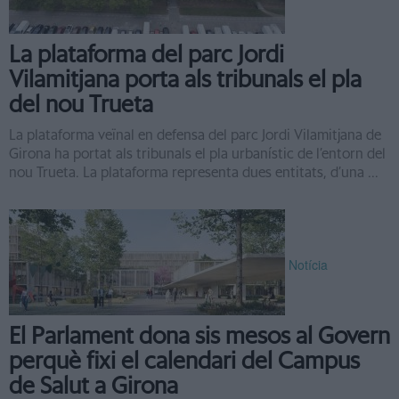
La plataforma del parc Jordi
Vilamitjana porta als tribunals el pla
del nou Trueta
La plataforma veïnal en defensa del parc Jordi Vilamitjana de
Girona ha portat als tribunals el pla urbanístic de l’entorn del
nou Trueta. La plataforma representa dues entitats, d’una ...
Notícia
El Parlament dona sis mesos al Govern
perquè fixi el calendari del Campus
de Salut a Girona