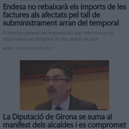
Endesa no rebaixarà els imports de les
factures als afectats pel tall de
subministrament arran del temporal
El director general de l'empresa diu que l'elèctrica no és
responsable del temporal de neu que es va patir
>
17-03-2010 05:00 h
ACN
La Diputació de Girona se suma al
manifest dels alcaldes i es compromet