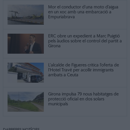
Mor el conductor d’una moto d’aigua
en un xoc amb una embarcació a
Empuriabrava
ERC obre un expedient a Marc Puigtió
pels àudios sobre el control del partit a
Girona
L'alcalde de Figueres critica l’oferta de
l’Hotel Travé per acollir immigrants
arribats a Ceuta
Girona impulsa 79 nous habitatges de
protecció oficial en dos solars
municipals