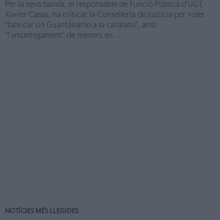
Per la seva banda, el responsable de Funció Pública d'UGT,
Xavier Casas, ha criticat la Conselleria de Justícia per voler
"fabricar un Guantánamo a la catalana", amb
"l'amuntegament" de menors en ...
NOTÍCIES MÉS LLEGIDES