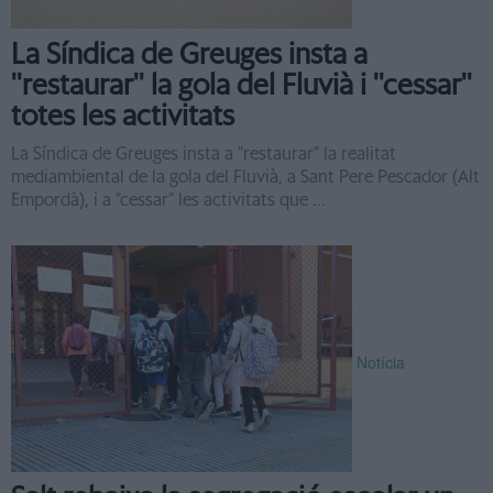
La Síndica de Greuges insta a
''restaurar'' la gola del Fluvià i ''cessar''
totes les activitats
La Síndica de Greuges insta a “restaurar” la realitat
mediambiental de la gola del Fluvià, a Sant Pere Pescador (Alt
Empordà), i a “cessar” les activitats que ...
Notícia