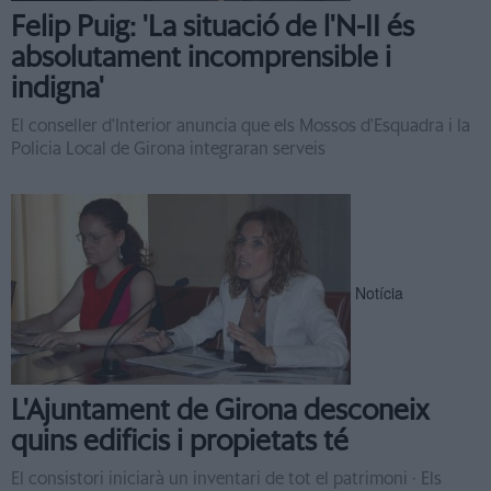
Felip Puig: 'La situació de l'N-II és
absolutament incomprensible i
indigna'
El conseller d'Interior anuncia que els Mossos d'Esquadra i la
Policia Local de Girona integraran serveis
Notícia
L'Ajuntament de Girona desconeix
quins edificis i propietats té
El consistori iniciarà un inventari de tot el patrimoni · Els