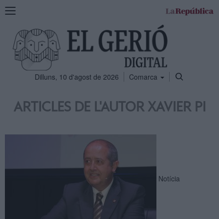
Mostra
la
navegació
Dilluns, 10 d'agost de 2026
Comarca
ARTICLES DE L'AUTOR XAVIER PI
Notícia