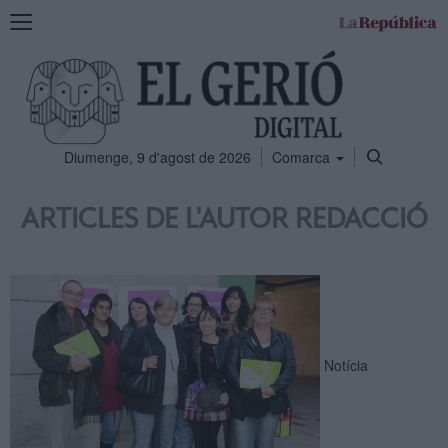
Mostra
la
navegació
Diumenge, 9 d'agost de 2026
Comarca
ARTICLES DE L'AUTOR REDACCIÓ
Notícia