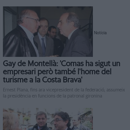
Notícia
Gay de Montellà: 'Comas ha sigut un
empresari però també l'home del
turisme a la Costa Brava'
Ernest Plana, fins ara vicepresident de la federació, assumeix
la presidència en funcions de la patronal gironina