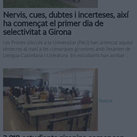
Nervis, cues, dubtes i incerteses, així
ha començat el primer dia de
selectivitat a Girona
Les Proves d’Accés a la Universitat (PAU) han arrencat aquest
dimecres al matí a les comarques gironines amb l’examen de
Llengua Castellana i Literatura. Els estudiants han arribat ...
Notícia