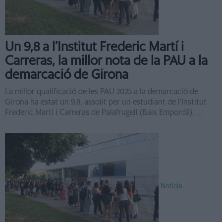
Un 9,8 a l’Institut Frederic Martí i
Carreras, la millor nota de la PAU a la
demarcació de Girona
La millor qualificació de les PAU 2025 a la demarcació de
Girona ha estat un 9,8, assolit per un estudiant de l’Institut
Frederic Martí i Carreras de Palafrugell (Baix Empordà), ...
Notícia