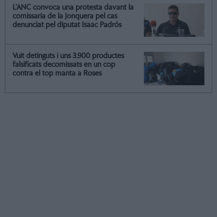
L’ANC convoca una protesta davant la
comissaria de la Jonquera pel cas
denunciat pel diputat Isaac Padrós
Vuit detinguts i uns 3.900 productes
falsificats decomissats en un cop
contra el top manta a Roses