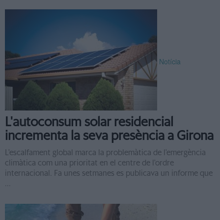
Notícia
L'autoconsum solar residencial
incrementa la seva presència a Girona
L'escalfament global marca la problemàtica de l'emergència
climàtica com una prioritat en el centre de l'ordre
internacional. Fa unes setmanes es publicava un informe que
...