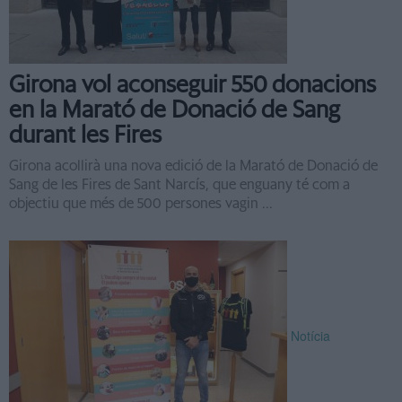
Girona vol aconseguir 550 donacions
en la Marató de Donació de Sang
durant les Fires
Girona acollirà una nova edició de la Marató de Donació de
Sang de les Fires de Sant Narcís, que enguany té com a
objectiu que més de 500 persones vagin ...
Notícia