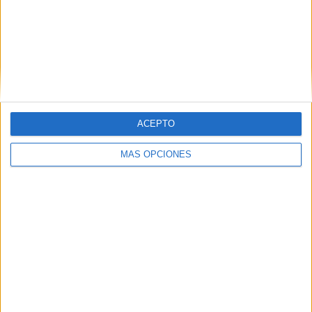
ACEPTO
MÁS OPCIONES