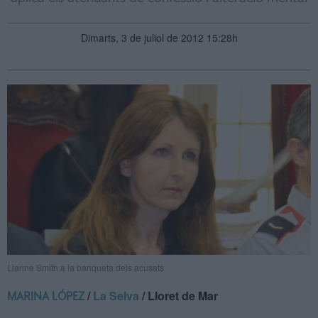
Dimarts, 3 de juliol de 2012 15:28h
Lianne Smith a la banqueta dels acusats
/
La Selva
/ Lloret de Mar
MARINA LÓPEZ