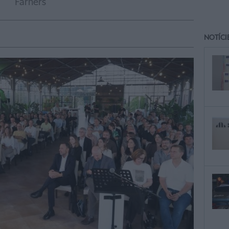
Farners
NOTÍCI