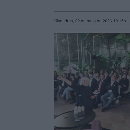
Divendres, 22 de maig de 2026 10:15h