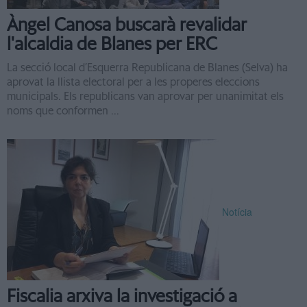
Àngel Canosa buscarà revalidar
l'alcaldia de Blanes per ERC
La secció local d’Esquerra Republicana de Blanes (Selva) ha
aprovat la llista electoral per a les properes eleccions
municipals. Els republicans van aprovar per unanimitat els
noms que conformen ...
Notícia
Fiscalia arxiva la investigació a