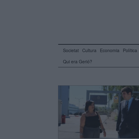
Societat
Cultura
Economia
Política
Qui era Gerió?