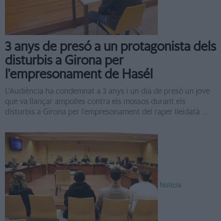
3 anys de presó a un protagonista dels
disturbis a Girona per
l'empresonament de Hasél
L'Audiència ha condemnat a 3 anys i un dia de presó un jove
que va llançar ampolles contra els mossos durant els
disturbis a Girona per l'empresonament del raper lleidatà ...
Notícia