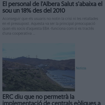
El personal de l'Albera Salut s'abaixa el
sou un 18% des del 2010
Aconseguir que els usuaris no notin la crisi ni les retallades
en el pressupost. Aquesta va ser la principal preocupació
quan els socis d'aquesta EBA -funciona com si es tractés
d'una cooperativa ...
Notícia
ERC diu que no permetrà la
implementació de centrals eòliques a