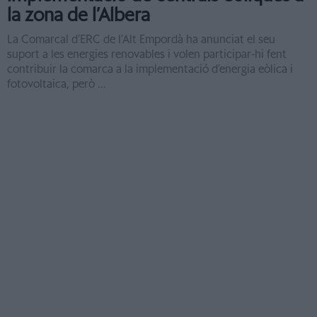
la zona de l’Albera
La Comarcal d’ERC de l’Alt Empordà ha anunciat el seu
suport a les energies renovables i volen participar-hi fent
contribuir la comarca a la implementació d’energia eòlica i
fotovoltaica, però ...