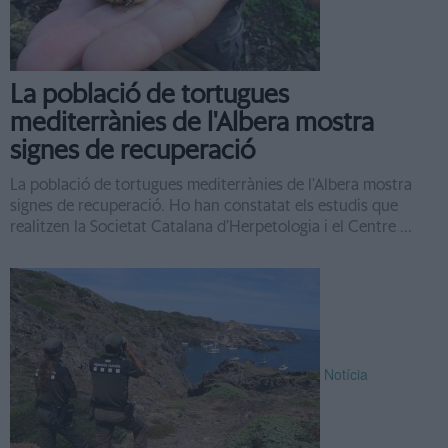
La població de tortugues
mediterrànies de l'Albera mostra
signes de recuperació
La població de tortugues mediterrànies de l’Albera mostra
signes de recuperació. Ho han constatat els estudis que
realitzen la Societat Catalana d’Herpetologia i el Centre ...
Notícia