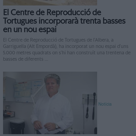
El Centre de Reproducció de
Tortugues incorporarà trenta basses
en un nou espai
El Centre de Reproducció de Tortugues de l'Albera, a
Garriguella (Alt Empordà), ha incorporat un nou espai d'uns
5.000 metres quadrats on s'hi han construït una trentena de
basses de diferents ...
Notícia