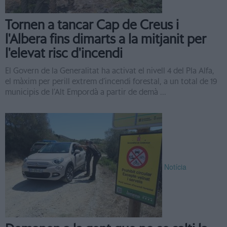
Tornen a tancar Cap de Creus i
l'Albera fins dimarts a la mitjanit per
l'elevat risc d'incendi
El Govern de la Generalitat ha activat el nivell 4 del Pla Alfa,
el màxim per perill extrem d’incendi forestal, a un total de 19
municipis de l’Alt Empordà a partir de demà ...
Notícia