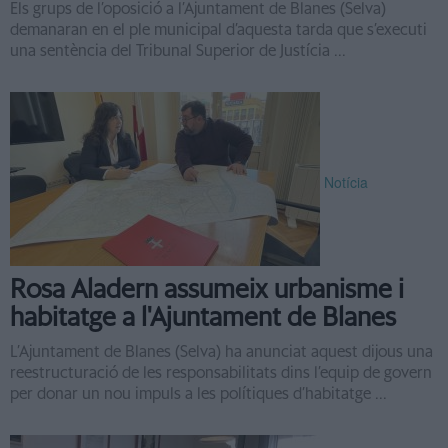
Els grups de l’oposició a l’Ajuntament de Blanes (Selva)
demanaran en el ple municipal d’aquesta tarda que s’executi
una sentència del Tribunal Superior de Justícia ...
Notícia
Rosa Aladern assumeix urbanisme i
habitatge a l'Ajuntament de Blanes
L’Ajuntament de Blanes (Selva) ha anunciat aquest dijous una
reestructuració de les responsabilitats dins l’equip de govern
per donar un nou impuls a les polítiques d’habitatge ...