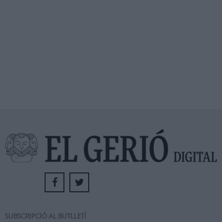
SUBSCRIPCIÓ AL BUTLLETÍ