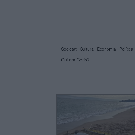
Societat
Cultura
Economia
Política
Qui era Gerió?