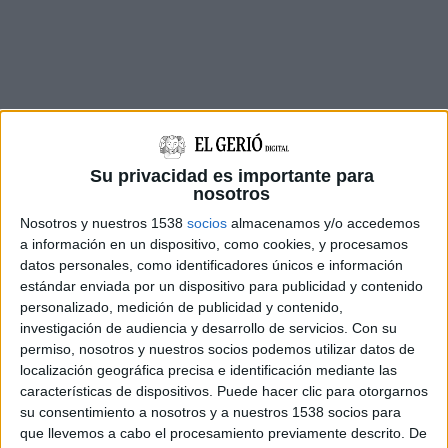
Su privacidad es importante para
nosotros
Nosotros y nuestros 1538
socios
almacenamos y/o accedemos
a información en un dispositivo, como cookies, y procesamos
datos personales, como identificadores únicos e información
estándar enviada por un dispositivo para publicidad y contenido
personalizado, medición de publicidad y contenido,
investigación de audiencia y desarrollo de servicios.
Con su
permiso, nosotros y nuestros socios podemos utilizar datos de
localización geográfica precisa e identificación mediante las
características de dispositivos. Puede hacer clic para otorgarnos
su consentimiento a nosotros y a nuestros 1538 socios para
Imprimir
Envia
PDF
que llevemos a cabo el procesamiento previamente descrito. De