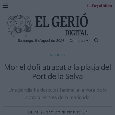
Mostra
la
navegació
Diumenge, 9 d'agost de 2026
Comarca
SOCIETAT
Mor el dofí atrapat a la platja del
Port de la Selva
Una parella ha detectat l'animal a la vora de la
sorra a les tres de la matinada
Dilluns, 25 d'octubre de 2010 13:50h