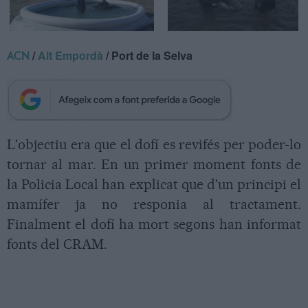
/
Alt Empordà
/ Port de la Selva
ACN
L'objectiu era que el dofí es revifés per poder-lo
tornar al mar. En un primer moment fonts de
la Policia Local han explicat que d'un principi el
mamífer ja no responia al tractament.
Finalment el dofí ha mort segons han informat
fonts del CRAM.