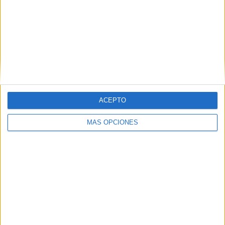
ACEPTO
MÁS OPCIONES