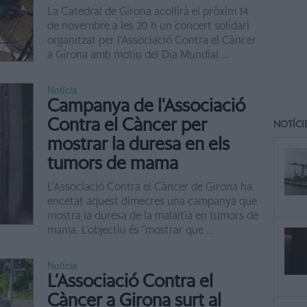
La Catedral de Girona acollirà el pròxim 14
de novembre a les 20 h un concert solidari
organitzat per l’Associació Contra el Càncer
a Girona amb motiu del Dia Mundial ...
Notícia
Campanya de l'Associació
Contra el Càncer per
NOTÍCI
mostrar la duresa en els
tumors de mama
L’Associació Contra el Càncer de Girona ha
encetat aquest dimecres una campanya que
mostra la duresa de la malaltia en tumors de
mama. L’objectiu és “mostrar que ...
Notícia
L’Associació Contra el
Càncer a Girona surt al