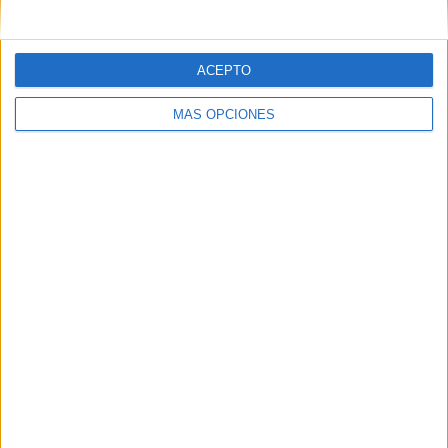
ACEPTO
MÁS OPCIONES