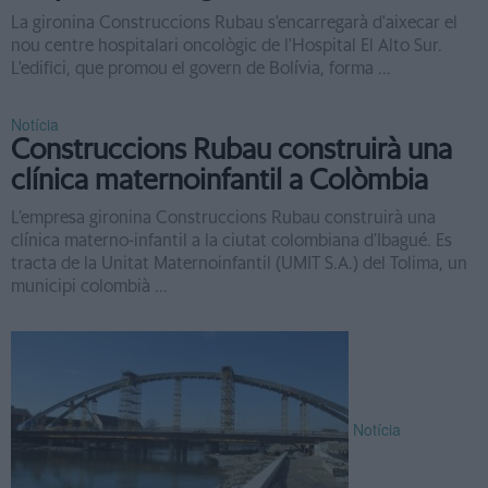
La gironina Construccions Rubau s'encarregarà d'aixecar el
nou centre hospitalari oncològic de l'Hospital El Alto Sur.
L'edifici, que promou el govern de Bolívia, forma ...
Notícia
Construccions Rubau construirà una
clínica maternoinfantil a Colòmbia
L’empresa gironina Construccions Rubau construirà una
clínica materno-infantil a la ciutat colombiana d’Ibagué. Es
tracta de la Unitat Maternoinfantil (UMIT S.A.) del Tolima, un
municipi colombià ...
Notícia