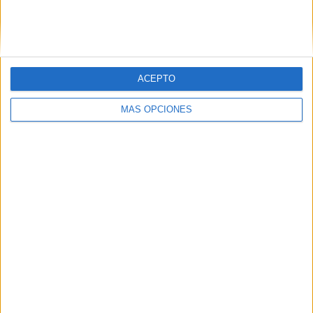
ACEPTO
MÁS OPCIONES