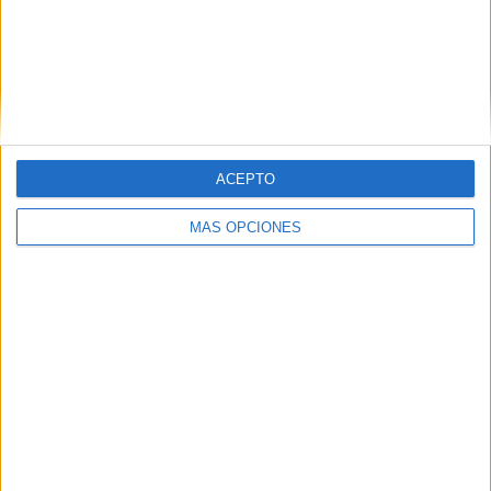
ACEPTO
MÁS OPCIONES