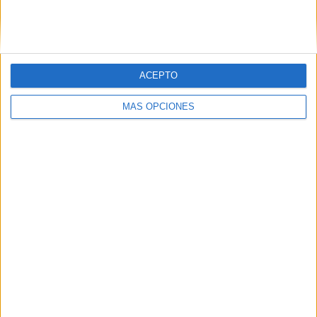
ACEPTO
MÁS OPCIONES