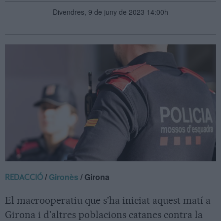
Divendres, 9 de juny de 2023 14:00h
/
Gironès
/ Girona
REDACCIÓ
El macrooperatiu que s'ha iniciat aquest matí a
Girona i d'altres poblacions catanes contra la