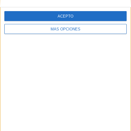
ACEPTO
MÁS OPCIONES