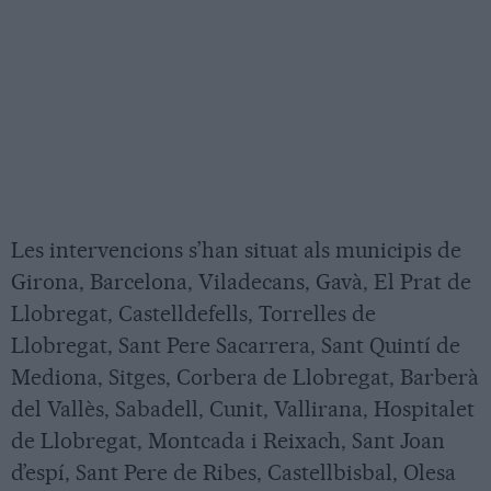
Les intervencions s’han situat als municipis de
Girona, Barcelona, Viladecans, Gavà, El Prat de
Llobregat, Castelldefells, Torrelles de
Llobregat, Sant Pere Sacarrera, Sant Quintí de
Mediona, Sitges, Corbera de Llobregat, Barberà
del Vallès, Sabadell, Cunit, Vallirana, Hospitalet
de Llobregat, Montcada i Reixach, Sant Joan
d’espí, Sant Pere de Ribes, Castellbisbal, Olesa