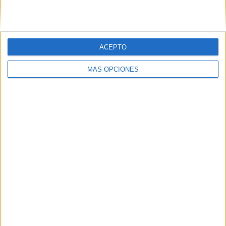
ACEPTO
MÁS OPCIONES