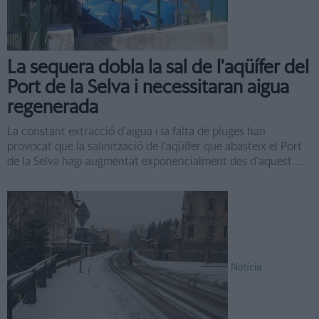
La sequera dobla la sal de l'aqüífer del
Port de la Selva i necessitaran aigua
regenerada
La constant extracció d'aigua i la falta de pluges han
provocat que la salinització de l'aqüífer que abasteix el Port
de la Selva hagi augmentat exponencialment des d'aquest ...
Notícia