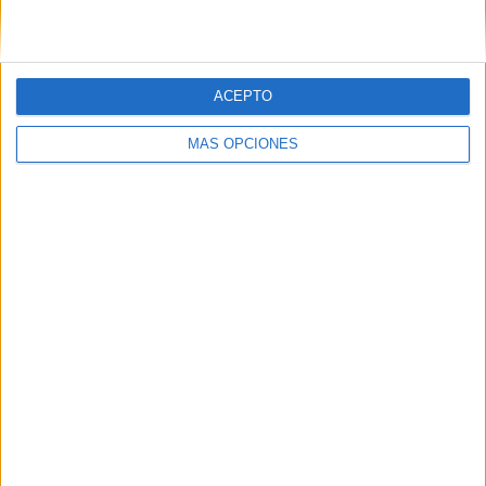
ACEPTO
MÁS OPCIONES