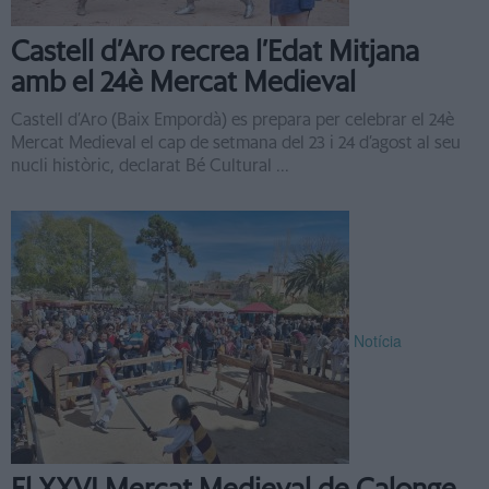
Castell d’Aro recrea l’Edat Mitjana
amb el 24è Mercat Medieval
Castell d’Aro (Baix Empordà) es prepara per celebrar el 24è
Mercat Medieval el cap de setmana del 23 i 24 d’agost al seu
nucli històric, declarat Bé Cultural ...
Notícia