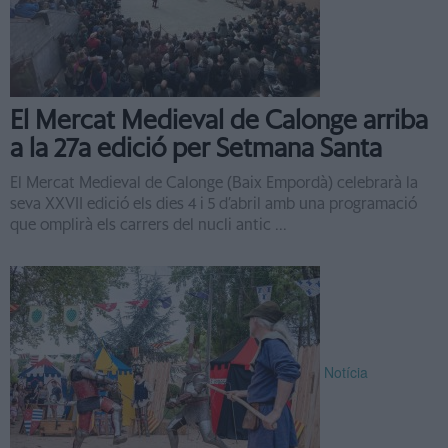
El Mercat Medieval de Calonge arriba
a la 27a edició per Setmana Santa
El Mercat Medieval de Calonge (Baix Empordà) celebrarà la
seva XXVII edició els dies 4 i 5 d’abril amb una programació
que omplirà els carrers del nucli antic ...
Notícia