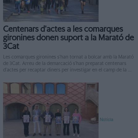
Centenars d'actes a les comarques
gironines donen suport a la Marató de
3Cat
Les comarques gironines s'han tornat a bolcar amb la Marató
de 3Cat. Arreu de la demarcació s'han preparat centenars
d'actes per recaptar diners per investigar en el camp de la ...
Notícia