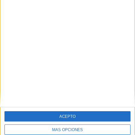
ACEPTO
MÁS OPCIONES