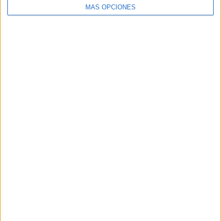
MÁS OPCIONES