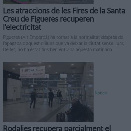
Les atraccions de les Fires de la Santa
Creu de Figueres recuperen
l'electricitat
Figueres (Alt Empordà) ha tornat a la normalitat després de
l’apagada d’aquest dilluns que va deixar la ciutat sense llum.
De fet, no ha estat fins ben entrada aquesta matinada ...
Notícia
Rodalies recupera parcialment el