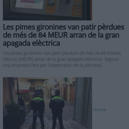
Les pimes gironines van patir pèrdues
de més de 84 MEUR arran de la gran
apagada elèctrica
Les pimes gironines van patir pèrdues de més de 84 milions
d’euros (MEUR) arran de la gran apagada elèctrica. Segons
una enquesta feta per l’observatori de la patronal ...
Notícia