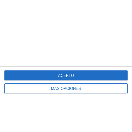
ACEPTO
MÁS OPCIONES