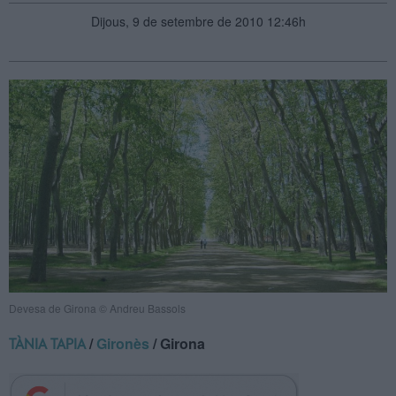
Dijous, 9 de setembre de 2010 12:46h
Devesa de Girona © Andreu Bassols
/
Gironès
/ Girona
TÀNIA TAPIA