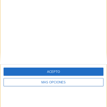
ACEPTO
MÁS OPCIONES