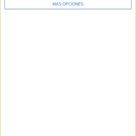
MÁS OPCIONES