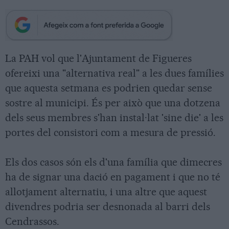
La PAH vol que l'Ajuntament de Figueres
ofereixi una "alternativa real" a les dues famílies
que aquesta setmana es podrien quedar sense
sostre al municipi. És per això que una dotzena
dels seus membres s'han instal·lat 'sine die' a les
portes del consistori com a mesura de pressió.
Els dos casos són els d'una família que dimecres
ha de signar una dació en pagament i que no té
allotjament alternatiu, i una altre que aquest
divendres podria ser desnonada al barri dels
Cendrassos.