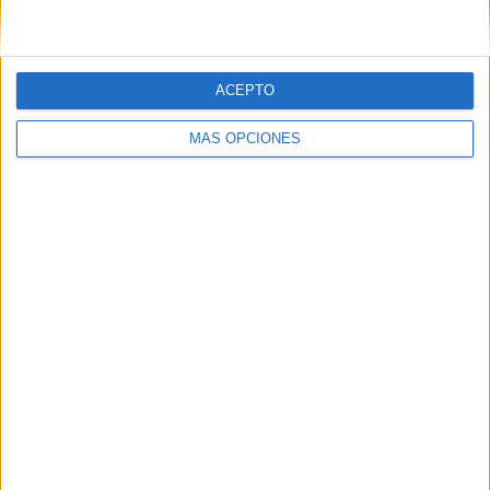
ACEPTO
MÁS OPCIONES